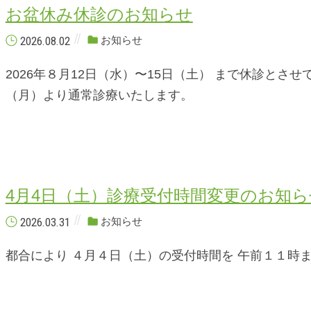
お盆休み休診のお知らせ
2026.08.02
お知らせ
2026年８月12日（水）〜15日（土） まで休診とさせ
（月）より通常診療いたします。
4月4日（土）診療受付時間変更のお知ら
2026.03.31
お知らせ
都合により ４月４日（土）の受付時間を 午前１１時