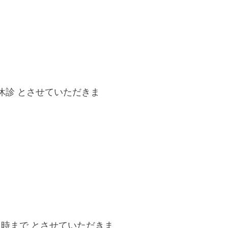
まで休診 とさせていただきま
１時まで とさせていただきま