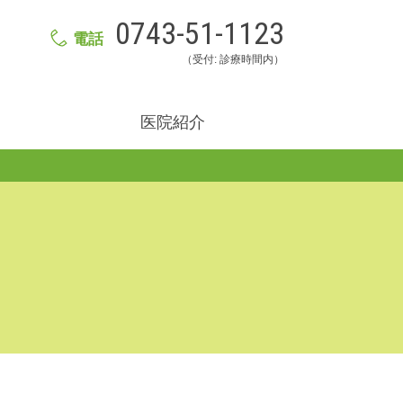
0743-51-1123
電話
（受付: 診療時間内）
医院紹介