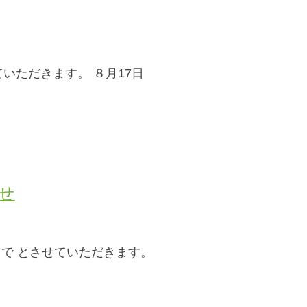
ていただきます。 ８月17日
せ
まで とさせていただきます。