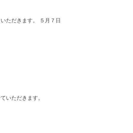
ていただきます。 ５月７日
せていただきます。