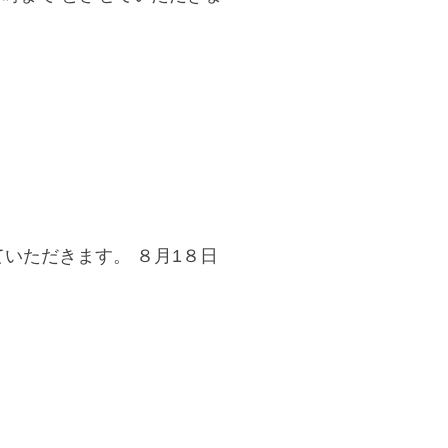
ていただきます。 ８月1８日