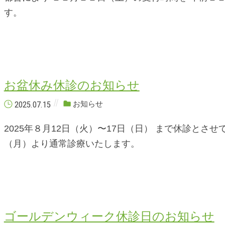
す。
お盆休み休診のお知らせ
2025.07.15
お知らせ
2025年８月12日（火）〜17日（日） まで休診とさせ
（月）より通常診療いたします。
ゴールデンウィーク休診日のお知らせ