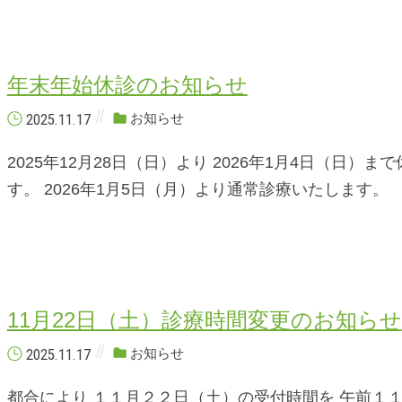
年末年始休診のお知らせ
2025.11.17
お知らせ
2025年12月28日（日）より 2026年1月4日（日）
す。 2026年1月5日（月）より通常診療いたします。
11月22日（土）診療時間変更のお知らせ
2025.11.17
お知らせ
都合により １１月２２日（土）の受付時間を 午前１