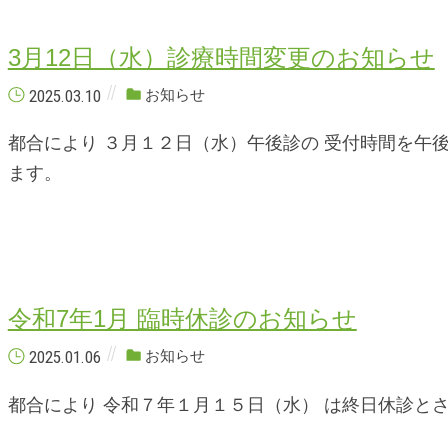
3月12日（水）診療時間変更のお知らせ
2025.03.10
お知らせ
都合により ３月１２日（水）午後診の 受付時間を午
ます。
令和7年1月 臨時休診のお知らせ
2025.01.06
お知らせ
都合により 令和７年１月１５日（水） は終日休診と