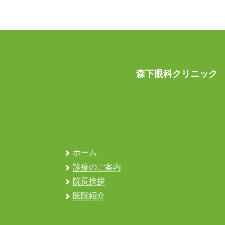
森下眼科クリニック
ホーム
診療のご案内
院長挨拶
医院紹介