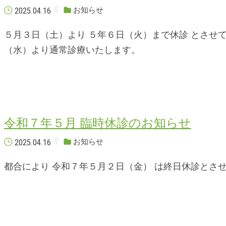
2025.04.16
お知らせ
５月３日（土）より ５年６日（火）まで休診 とさせ
（水）より通常診療いたします。
令和７年５月 臨時休診のお知らせ
2025.04.16
お知らせ
都合により 令和７年５月２日（金） は終日休診とさ