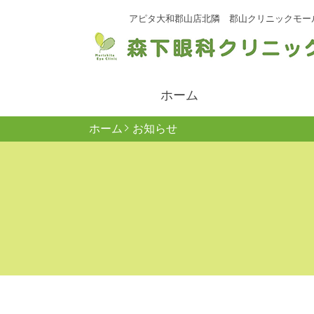
アピタ大和郡山店北隣 郡山クリニックモー
ホーム
ホーム
お知らせ