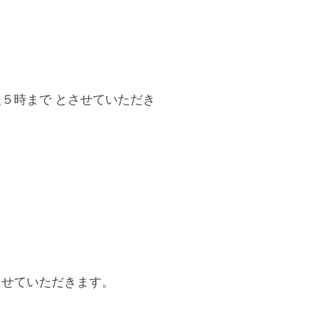
後５時まで とさせていただき
させていただきます。