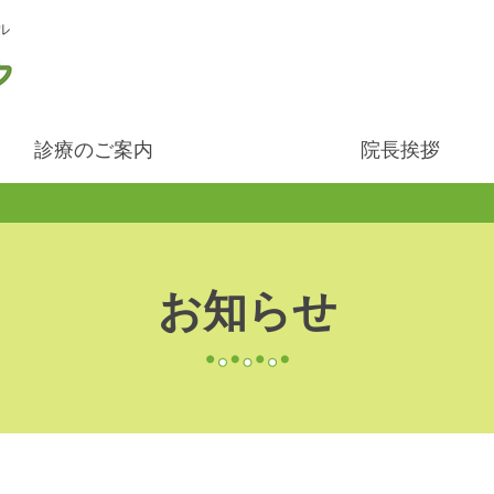
ル
診療のご案内
院長挨拶
お知らせ