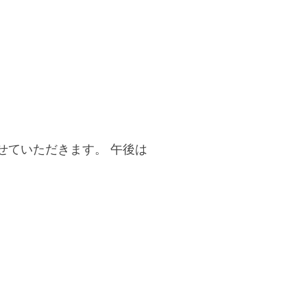
せていただきます。 午後は